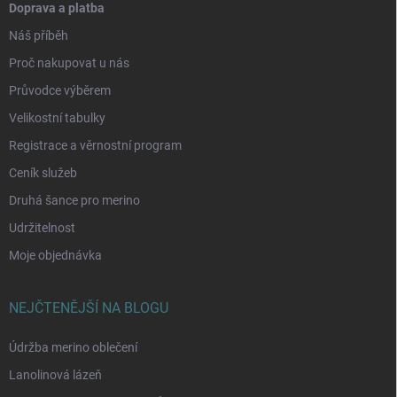
Doprava a platba
Náš příběh
Proč nakupovat u nás
Průvodce výběrem
Velikostní tabulky
Registrace a věrnostní program
Ceník služeb
Druhá šance pro merino
Udržitelnost
Moje objednávka
NEJČTENĚJŠÍ NA BLOGU
Údržba merino oblečení
Lanolinová lázeň