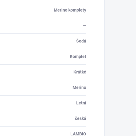
Merino komplety
—
Šedá
Komplet
Krátké
Merino
Letní
česká
LAMBIO