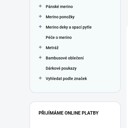
Pánské merino
Merino ponožky
Merino deky a spací pytle
Péče o merino
Metráž
Bambusové oblečení
Dárkové poukazy
Vyhledat podle značek
PŘIJÍMÁME ONLINE PLATBY