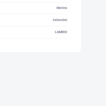
Merino
Celoroční
LAMBIO