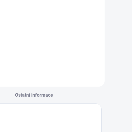
Ostatní informace