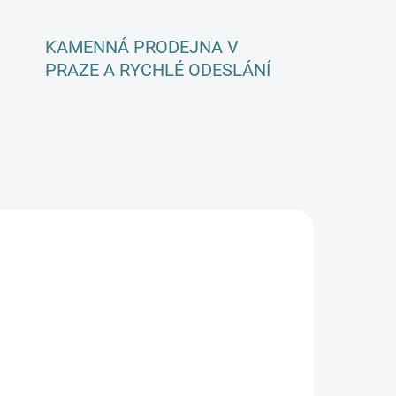
KAMENNÁ PRODEJNA V
PRAZE A RYCHLÉ ODESLÁNÍ