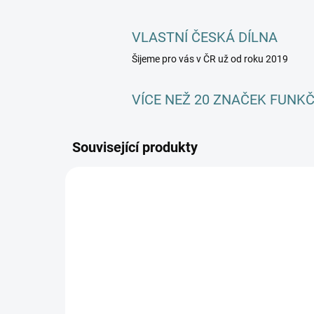
VLASTNÍ ČESKÁ DÍLNA
Šijeme pro vás v ČR už od roku 2019
VÍCE NEŽ 20 ZNAČEK FUNK
Související produkty
NOVIN