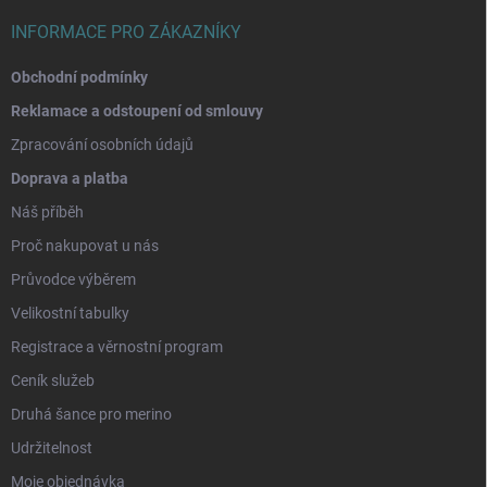
INFORMACE PRO ZÁKAZNÍKY
Obchodní podmínky
Reklamace a odstoupení od smlouvy
Zpracování osobních údajů
Doprava a platba
Náš příběh
Proč nakupovat u nás
Průvodce výběrem
Velikostní tabulky
Registrace a věrnostní program
Ceník služeb
Druhá šance pro merino
Udržitelnost
Moje objednávka