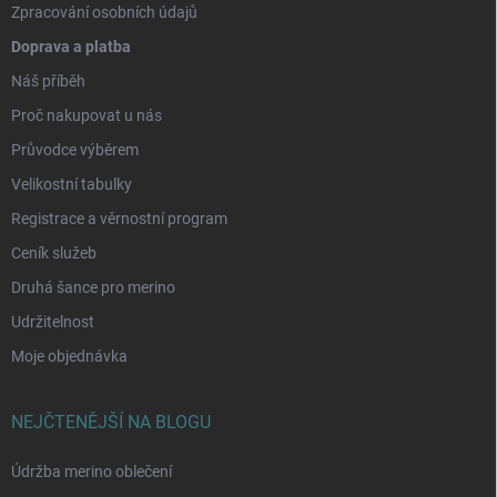
Zpracování osobních údajů
Doprava a platba
Náš příběh
Proč nakupovat u nás
Průvodce výběrem
Velikostní tabulky
Registrace a věrnostní program
Ceník služeb
Druhá šance pro merino
Udržitelnost
Moje objednávka
NEJČTENĚJŠÍ NA BLOGU
Údržba merino oblečení