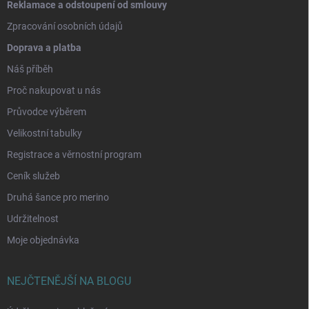
Reklamace a odstoupení od smlouvy
Zpracování osobních údajů
Doprava a platba
Náš příběh
Proč nakupovat u nás
Průvodce výběrem
Velikostní tabulky
Registrace a věrnostní program
Ceník služeb
Druhá šance pro merino
Udržitelnost
Moje objednávka
NEJČTENĚJŠÍ NA BLOGU