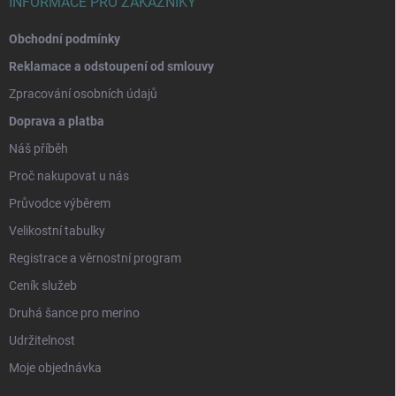
INFORMACE PRO ZÁKAZNÍKY
Obchodní podmínky
Reklamace a odstoupení od smlouvy
Zpracování osobních údajů
Doprava a platba
Náš příběh
Proč nakupovat u nás
Průvodce výběrem
Velikostní tabulky
Registrace a věrnostní program
Ceník služeb
Druhá šance pro merino
Udržitelnost
Moje objednávka