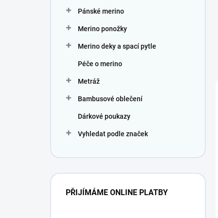
Pánské merino
Merino ponožky
Merino deky a spací pytle
Péče o merino
Metráž
Bambusové oblečení
Dárkové poukazy
Vyhledat podle značek
PŘIJÍMÁME ONLINE PLATBY