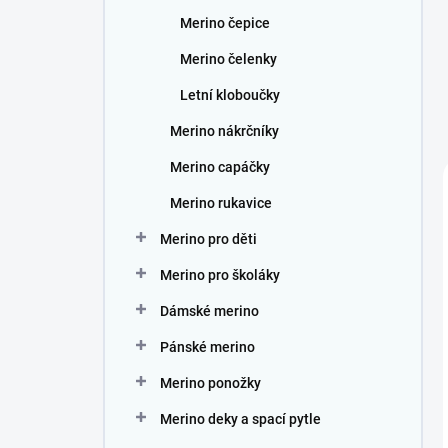
Merino čepice
Merino čelenky
Letní kloboučky
Merino nákrčníky
Merino capáčky
Merino rukavice
Merino pro děti
Merino pro školáky
Dámské merino
Pánské merino
Merino ponožky
Merino deky a spací pytle