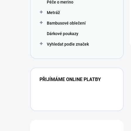
Péče o merino
Metráž
Bambusové oblečení
Dárkové poukazy
Vyhledat podle značek
PŘIJÍMÁME ONLINE PLATBY