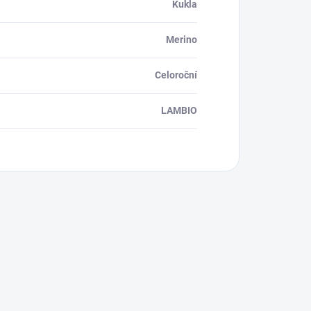
Kukla
Merino
Celoroční
LAMBIO