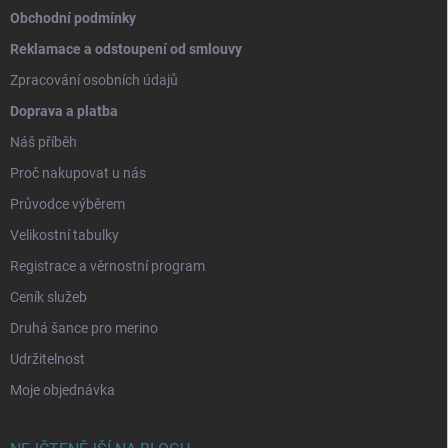
Obchodní podmínky
Reklamace a odstoupení od smlouvy
Zpracování osobních údajů
Doprava a platba
Náš příběh
Proč nakupovat u nás
Průvodce výběrem
Velikostní tabulky
Registrace a věrnostní program
Ceník služeb
Druhá šance pro merino
Udržitelnost
Moje objednávka