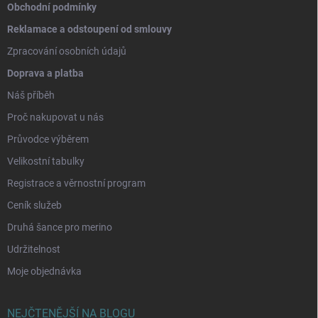
Obchodní podmínky
Reklamace a odstoupení od smlouvy
Zpracování osobních údajů
Doprava a platba
Náš příběh
Proč nakupovat u nás
Průvodce výběrem
Velikostní tabulky
Registrace a věrnostní program
Ceník služeb
Druhá šance pro merino
Udržitelnost
Moje objednávka
NEJČTENĚJŠÍ NA BLOGU