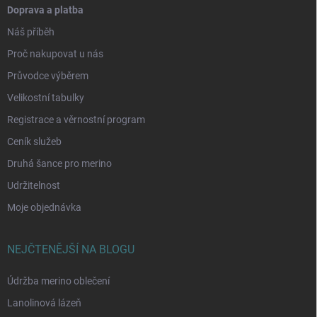
Doprava a platba
Náš příběh
Proč nakupovat u nás
Průvodce výběrem
Velikostní tabulky
Registrace a věrnostní program
Ceník služeb
Druhá šance pro merino
Udržitelnost
Moje objednávka
NEJČTENĚJŠÍ NA BLOGU
Údržba merino oblečení
Lanolinová lázeň