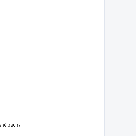
esné pachy