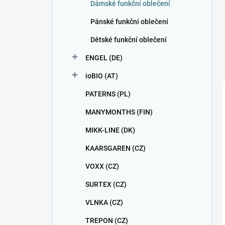
Dámské funkční oblečení
Pánské funkční oblečení
Dětské funkční oblečení
ENGEL (DE)
ioBIO (AT)
PATERNS (PL)
MANYMONTHS (FIN)
MIKK-LINE (DK)
KAARSGAREN (CZ)
VOXX (CZ)
SURTEX (CZ)
VLNKA (CZ)
TREPON (CZ)