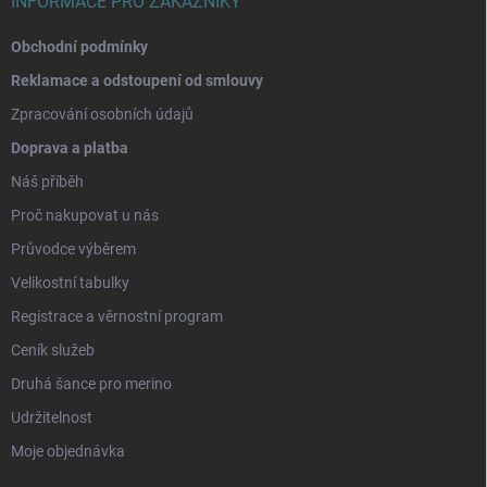
INFORMACE PRO ZÁKAZNÍKY
Obchodní podmínky
Reklamace a odstoupení od smlouvy
Zpracování osobních údajů
Doprava a platba
Náš příběh
Proč nakupovat u nás
Průvodce výběrem
Velikostní tabulky
Registrace a věrnostní program
Ceník služeb
Druhá šance pro merino
Udržitelnost
Moje objednávka