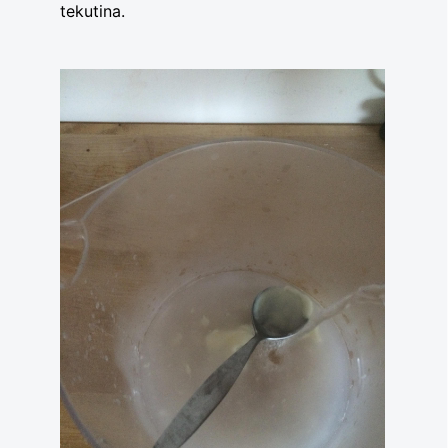
tekutina.