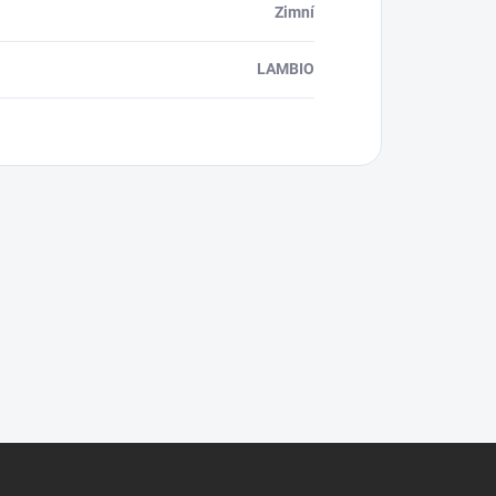
Zimní
LAMBIO