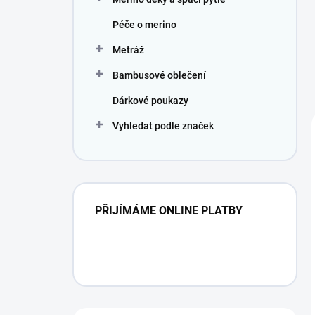
Péče o merino
Metráž
Bambusové oblečení
Dárkové poukazy
Vyhledat podle značek
PŘIJÍMÁME ONLINE PLATBY