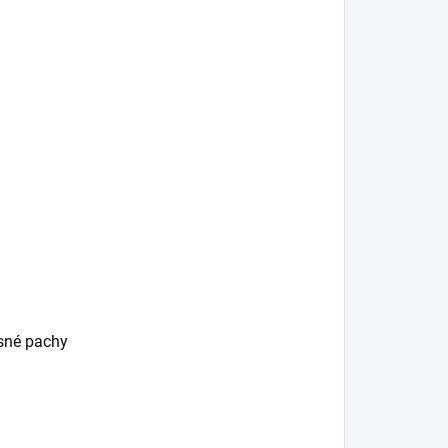
esné pachy