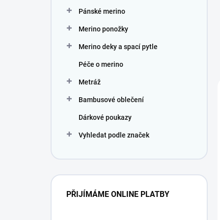
Pánské merino
Merino ponožky
Merino deky a spací pytle
Péče o merino
Metráž
Bambusové oblečení
Dárkové poukazy
Vyhledat podle značek
PŘIJÍMÁME ONLINE PLATBY