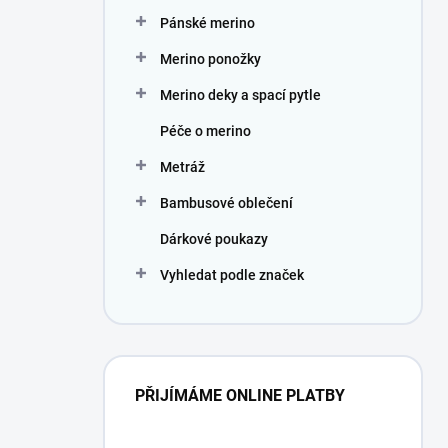
Pánské merino
Merino ponožky
Merino deky a spací pytle
Péče o merino
Metráž
Bambusové oblečení
Dárkové poukazy
Vyhledat podle značek
PŘIJÍMÁME ONLINE PLATBY