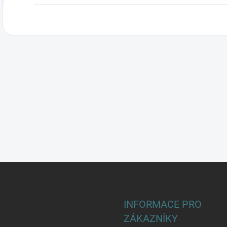
INFORMACE PRO
ZÁKAZNÍKY