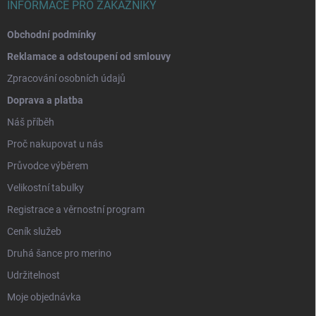
INFORMACE PRO ZÁKAZNÍKY
Obchodní podmínky
Reklamace a odstoupení od smlouvy
Zpracování osobních údajů
Doprava a platba
Náš příběh
Proč nakupovat u nás
Průvodce výběrem
Velikostní tabulky
Registrace a věrnostní program
Ceník služeb
Druhá šance pro merino
Udržitelnost
Moje objednávka