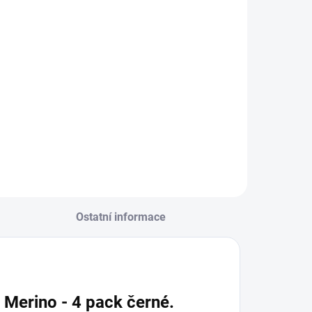
Ostatní informace
 Merino
- 4 pack černé.