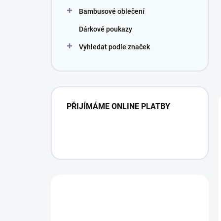
Bambusové oblečení
Dárkové poukazy
Vyhledat podle značek
PŘIJÍMÁME ONLINE PLATBY