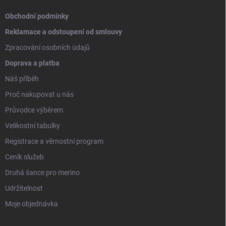
Obchodní podmínky
Reklamace a odstoupení od smlouvy
Zpracování osobních údajů
Doprava a platba
Náš příběh
Proč nakupovat u nás
Průvodce výběrem
Velikostní tabulky
Registrace a věrnostní program
Ceník služeb
Druhá šance pro merino
Udržitelnost
Moje objednávka