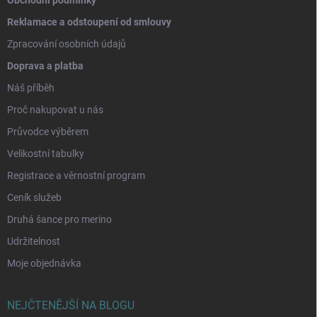
Reklamace a odstoupení od smlouvy
Zpracování osobních údajů
Doprava a platba
Náš příběh
Proč nakupovat u nás
Průvodce výběrem
Velikostní tabulky
Registrace a věrnostní program
Ceník služeb
Druhá šance pro merino
Udržitelnost
Moje objednávka
NEJČTENĚJŠÍ NA BLOGU