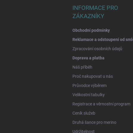
INFORMACE PRO
ZÁKAZNÍKY
Obchodní podmínky
Reklamace a odstoupení od sml
Zpracování osobních údajů
Doprava a platba
Náš příběh
Proč nakupovat u nás
Průvodce výběrem
Velikostní tabulky
Registrace a věrnostní program
Ceník služeb
Druhá šance pro merino
Udržitelnost