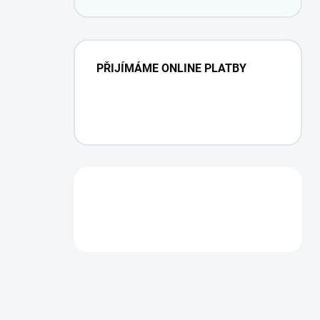
PŘIJÍMÁME ONLINE PLATBY