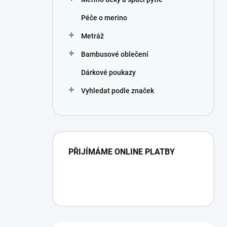
Péče o merino
Metráž
Bambusové oblečení
Dárkové poukazy
Vyhledat podle značek
PŘIJÍMÁME ONLINE PLATBY