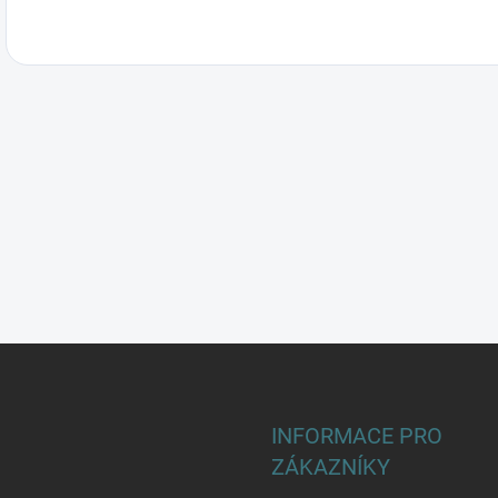
INFORMACE PRO
ZÁKAZNÍKY