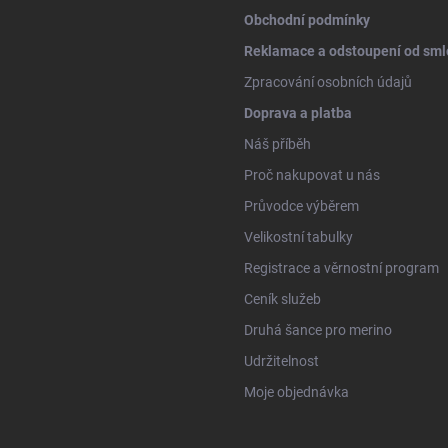
Obchodní podmínky
Reklamace a odstoupení od sml
Zpracování osobních údajů
Doprava a platba
Náš příběh
Proč nakupovat u nás
Průvodce výběrem
Velikostní tabulky
Registrace a věrnostní program
Ceník služeb
Druhá šance pro merino
Udržitelnost
Moje objednávka