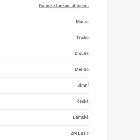
Dámské funkční oblečení
Modrá
Tričko
Dlouhé
Merino
Zimní
česká
Dámské
ZM Basic