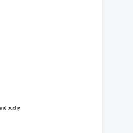
esné pachy