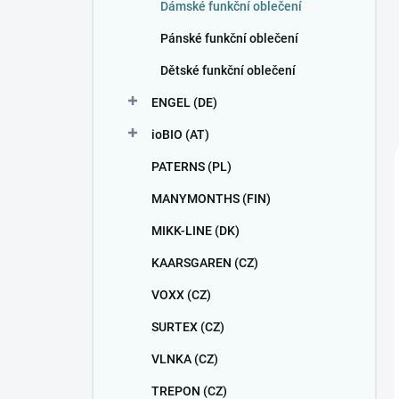
Dámské funkční oblečení
Pánské funkční oblečení
Dětské funkční oblečení
ENGEL (DE)
ioBIO (AT)
PATERNS (PL)
MANYMONTHS (FIN)
MIKK-LINE (DK)
KAARSGAREN (CZ)
VOXX (CZ)
SURTEX (CZ)
VLNKA (CZ)
TREPON (CZ)