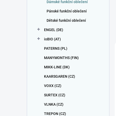
Dámské funkční oblečení
Pánské funkční oblečení
Dětské funkční oblečení
ENGEL (DE)
ioBIO (AT)
PATERNS (PL)
MANYMONTHS (FIN)
MIKK-LINE (DK)
KAARSGAREN (CZ)
VOXX (CZ)
SURTEX (CZ)
VLNKA (CZ)
TREPON (CZ)