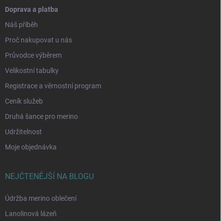
Doprava a platba
Náš příběh
Proč nakupovat u nás
Průvodce výběrem
Velikostní tabulky
Registrace a věrnostní program
Ceník služeb
Druhá šance pro merino
Udržitelnost
Moje objednávka
NEJČTENĚJŠÍ NA BLOGU
Údržba merino oblečení
Lanolinová lázeň