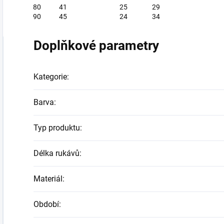
80
41
25
29
90
45
24
34
Doplňkové parametry
Kategorie
:
Barva
:
Typ produktu
:
Délka rukávů
:
Materiál
:
Období
: