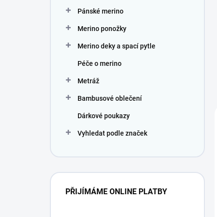
Pánské merino
Merino ponožky
Merino deky a spací pytle
Péče o merino
Metráž
Bambusové oblečení
Dárkové poukazy
Vyhledat podle značek
PŘIJÍMÁME ONLINE PLATBY