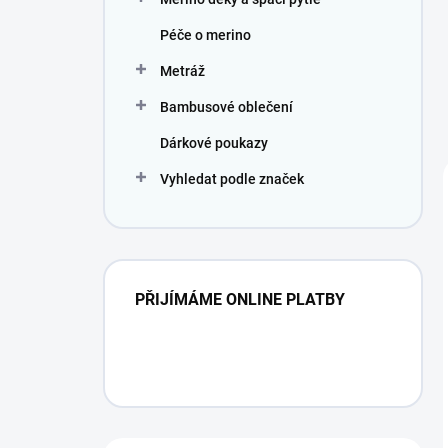
Péče o merino
Metráž
Bambusové oblečení
Dárkové poukazy
Vyhledat podle značek
PŘIJÍMÁME ONLINE PLATBY