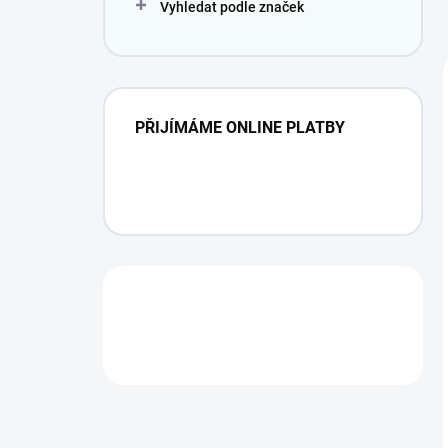
Vyhledat podle značek
PŘIJÍMÁME ONLINE PLATBY