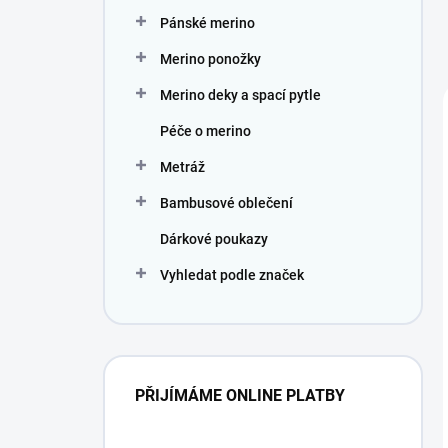
Pánské merino
Merino ponožky
Merino deky a spací pytle
Péče o merino
Metráž
Bambusové oblečení
Dárkové poukazy
Vyhledat podle značek
PŘIJÍMÁME ONLINE PLATBY