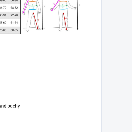
esné pachy