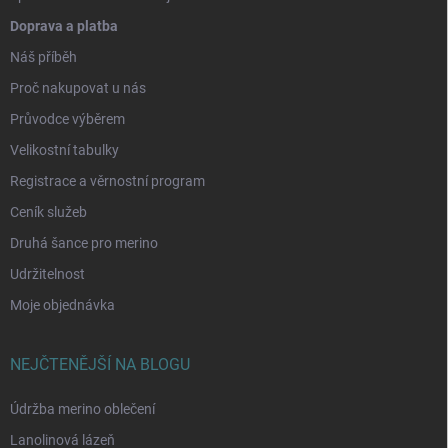
Doprava a platba
Náš příběh
Proč nakupovat u nás
Průvodce výběrem
Velikostní tabulky
Registrace a věrnostní program
Ceník služeb
Druhá šance pro merino
Udržitelnost
Moje objednávka
NEJČTENĚJŠÍ NA BLOGU
Údržba merino oblečení
Lanolinová lázeň