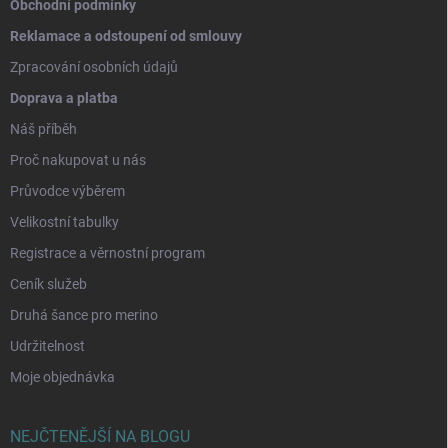
Obchodní podmínky
Reklamace a odstoupení od smlouvy
Zpracování osobních údajů
Doprava a platba
Náš příběh
Proč nakupovat u nás
Průvodce výběrem
Velikostní tabulky
Registrace a věrnostní program
Ceník služeb
Druhá šance pro merino
Udržitelnost
Moje objednávka
NEJČTENĚJŠÍ NA BLOGU