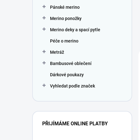
Pánské merino
Merino ponožky
Merino deky a spací pytle
Péče o merino
Metráž
Bambusové oblečení
Dárkové poukazy
Vyhledat podle značek
PŘIJÍMÁME ONLINE PLATBY