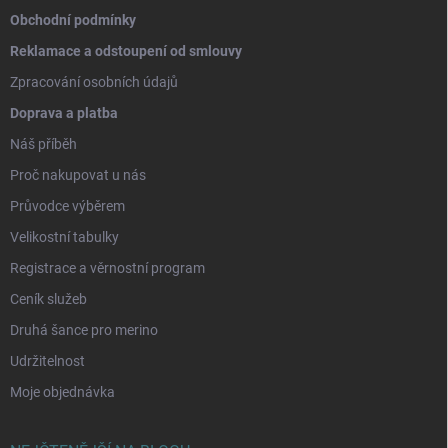
Obchodní podmínky
Reklamace a odstoupení od smlouvy
Zpracování osobních údajů
Doprava a platba
Náš příběh
Proč nakupovat u nás
Průvodce výběrem
Velikostní tabulky
Registrace a věrnostní program
Ceník služeb
Druhá šance pro merino
Udržitelnost
Moje objednávka