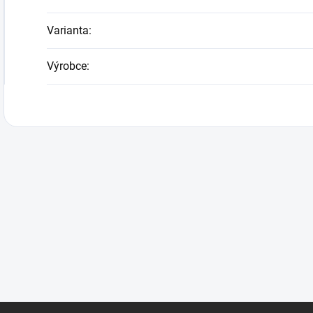
Varianta
:
Výrobce
: