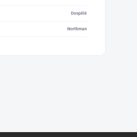
Dospělé
Northman