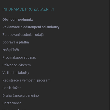
INFORMACE PRO ZÁKAZNÍKY
Obchodní podmínky
Reklamace a odstoupení od smlouvy
Zpracování osobních údajů
Doprava a platba
Náš příběh
Proč nakupovat u nás
Průvodce výběrem
Velikostní tabulky
Registrace a věrnostní program
Ceník služeb
Druhá šance pro merino
Udržitelnost