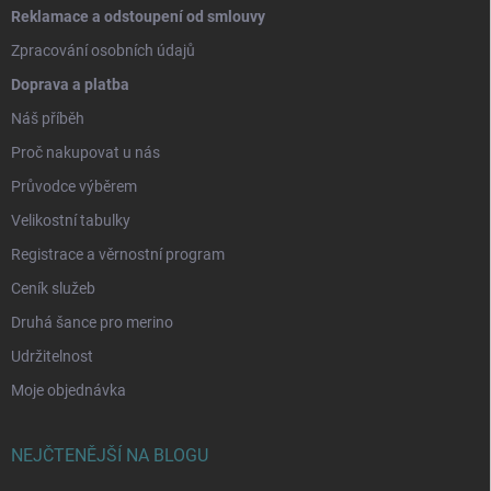
Reklamace a odstoupení od smlouvy
Zpracování osobních údajů
Doprava a platba
Náš příběh
Proč nakupovat u nás
Průvodce výběrem
Velikostní tabulky
Registrace a věrnostní program
Ceník služeb
Druhá šance pro merino
Udržitelnost
Moje objednávka
NEJČTENĚJŠÍ NA BLOGU