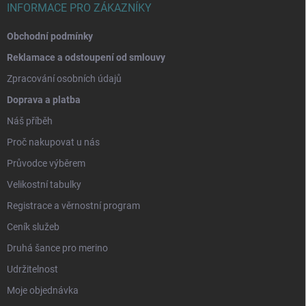
INFORMACE PRO ZÁKAZNÍKY
Obchodní podmínky
Reklamace a odstoupení od smlouvy
Zpracování osobních údajů
Doprava a platba
Náš příběh
Proč nakupovat u nás
Průvodce výběrem
Velikostní tabulky
Registrace a věrnostní program
Ceník služeb
Druhá šance pro merino
Udržitelnost
Moje objednávka