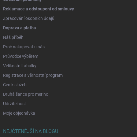
Reklamace a odstoupení od smlouvy
Zpracování osobních údajů
Doprava a platba
Náš příběh
Proč nakupovat u nás
Průvodce výběrem
Velikostní tabulky
Registrace a věrnostní program
Ceník služeb
Druhá šance pro merino
Udržitelnost
Moje objednávka
NEJČTENĚJŠÍ NA BLOGU