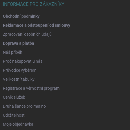
INFORMACE PRO ZÁKAZNÍKY
Obchodní podmínky
Reklamace a odstoupení od smlouvy
Zpracování osobních údajů
Doprava a platba
Náš příběh
Proč nakupovat u nás
Průvodce výběrem
Velikostní tabulky
Registrace a věrnostní program
Ceník služeb
Druhá šance pro merino
Udržitelnost
Moje objednávka