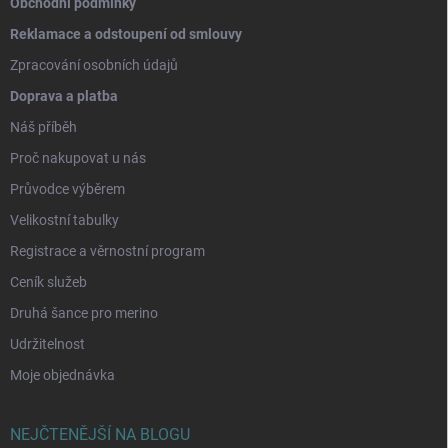
Obchodní podmínky
Reklamace a odstoupení od smlouvy
Zpracování osobních údajů
Doprava a platba
Náš příběh
Proč nakupovat u nás
Průvodce výběrem
Velikostní tabulky
Registrace a věrnostní program
Ceník služeb
Druhá šance pro merino
Udržitelnost
Moje objednávka
NEJČTENĚJŠÍ NA BLOGU