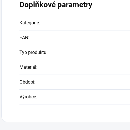
Doplňkové parametry
Kategorie
:
EAN
:
Typ produktu
:
Materiál
:
Období
:
Výrobce
: