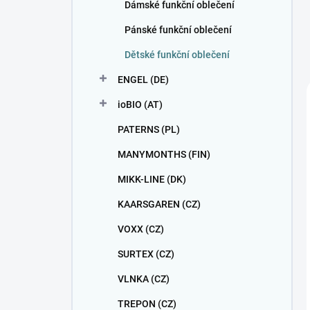
Dámské funkční oblečení
Pánské funkční oblečení
Dětské funkční oblečení
ENGEL (DE)
ioBIO (AT)
PATERNS (PL)
MANYMONTHS (FIN)
MIKK-LINE (DK)
KAARSGAREN (CZ)
VOXX (CZ)
SURTEX (CZ)
VLNKA (CZ)
TREPON (CZ)