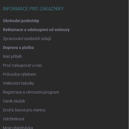
INFORMACE PRO ZÁKAZNÍKY
Obchodní podmínky
Reklamace a odstoupení od smlouvy
Zpracování osobních údajů
Doprava a platba
Náš příběh
Proč nakupovat u nás
Průvodce výběrem
Velikostní tabulky
Registrace a věrnostní program
Ceník služeb
Druhá šance pro merino
Udržitelnost
Moje objednávka