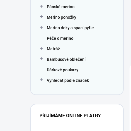
Pánské merino
Merino ponožky
Merino deky a spací pytle
Péče o merino
Metráž
Bambusové oblečení
Dárkové poukazy
Vyhledat podle značek
PŘIJÍMÁME ONLINE PLATBY