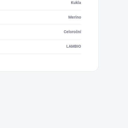
Kukla
Merino
Celoroční
LAMBIO