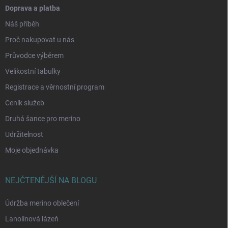
Doprava a platba
Náš příběh
Proč nakupovat u nás
Průvodce výběrem
Velikostní tabulky
Registrace a věrnostní program
Ceník služeb
Druhá šance pro merino
Udržitelnost
Moje objednávka
NEJČTENĚJŠÍ NA BLOGU
Údržba merino oblečení
Lanolinová lázeň