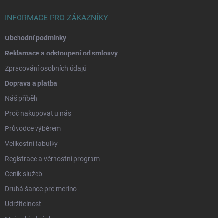
INFORMACE PRO ZÁKAZNÍKY
Obchodní podmínky
Reklamace a odstoupení od smlouvy
Zpracování osobních údajů
Doprava a platba
Náš příběh
Proč nakupovat u nás
Průvodce výběrem
Velikostní tabulky
Registrace a věrnostní program
Ceník služeb
Druhá šance pro merino
Udržitelnost