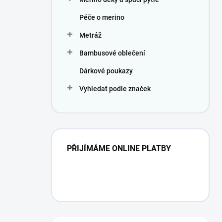
Péče o merino
Metráž
Bambusové oblečení
Dárkové poukazy
Vyhledat podle značek
PŘIJÍMÁME ONLINE PLATBY